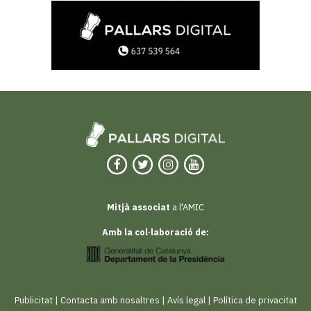
Mitjà associat
a l'AMIC
Amb la col·laboració de:
Publicitat
|
Contacta amb nosaltres
|
Avís legal
|
Política de privacitat