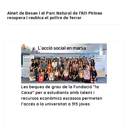
Ainet de Besan i el Parc Natural de l'Alt Pirineu
recupera i reubica el poltre de ferrar