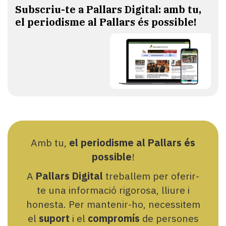
Subscriu-te a Pallars Digital: amb tu,
el periodisme al Pallars és possible!
Amb tu,
el periodisme al Pallars és
possible
!
A
Pallars Digital
treballem per oferir-
te una informació rigorosa, lliure i
honesta. Per mantenir-ho, necessitem
el
suport
i el
compromís
de persones