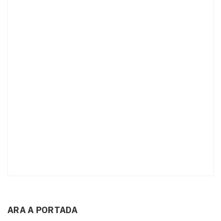
ARA A PORTADA