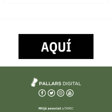
Mitjà associat
a l'AMIC