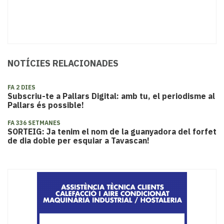
NOTÍCIES RELACIONADES
FA 2 DIES
Subscriu-te a Pallars Digital: amb tu, el periodisme al
Pallars és possible!
FA 336 SETMANES
SORTEIG: Ja tenim el nom de la guanyadora del forfet
de dia doble per esquiar a Tavascan!