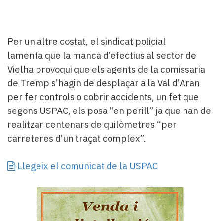
Per un altre costat, el sindicat policial
lamenta que la manca d’efectius al sector de
Vielha provoqui que els agents de la comissaria
de Tremp s’hagin de desplaçar a la Val d’Aran
per fer controls o cobrir accidents, un fet que
segons USPAC, els posa “en perill” ja que han de
realitzar centenars de quilòmetres “per
carreteres d’un traçat complex”.
Llegeix el comunicat de la USPAC