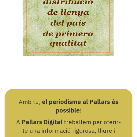
Amb tu,
el periodisme al Pallars és
possible
!
A
Pallars Digital
treballem per oferir-
te una informació rigorosa, lliure i