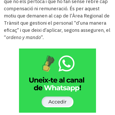
que no els pertoca i que ho fan sense rebre cap
compensació ni remuneració. És per aquest
motiu que demanen al cap de l’Àrea Regional de
Trànsit que gestioni el personal “d’una manera
eficaç” i que deixi d’aplicar, segons asseguren, el
“
ordeno y mando
”.