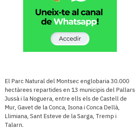
El Parc Natural del Montsec englobaria 30.000
hectàrees repartides en 13 municipis del Pallars
Jussà i la Noguera, entre ells els de Castell de
Mur, Gavet de la Conca, Isona i Conca Dellà,
Llimiana, Sant Esteve de la Sarga, Tremp i
Talarn.