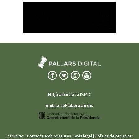
Mitjà associat
a l'AMIC
Amb la col·laboració de:
Publicitat
|
Contacta amb nosaltres
|
Avís legal
|
Política de privacitat