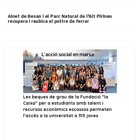
Ainet de Besan i el Parc Natural de l'Alt Pirineu
recupera i reubica el poltre de ferrar