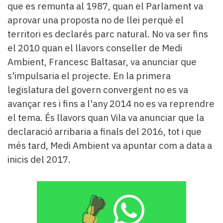
que es remunta al 1987, quan el Parlament va
aprovar una proposta no de llei perquè el
territori es declarés parc natural. No va ser fins
el 2010 quan el llavors conseller de Medi
Ambient, Francesc Baltasar, va anunciar que
s'impulsaria el projecte. En la primera
legislatura del govern convergent no es va
avançar res i fins a l'any 2014 no es va reprendre
el tema. És llavors quan Vila va anunciar que la
declaració arribaria a finals del 2016, tot i que
més tard, Medi Ambient va apuntar com a data a
inicis del 2017.