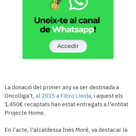
La donació del primer any va ser destinada a
Oncolliga't,
al 2015 a Fibro Lleida
, i aquest els
1.450€ recaptats han estat entregats a l'entitat
Projecte Home.
En l'acte, l'alcaldessa Inés Moré, va destacar la