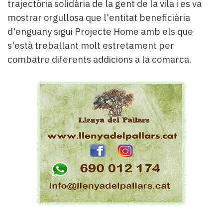
trajectòria solidària de la gent de la vila i es va
mostrar orgullosa que l'entitat beneficiària
d'enguany sigui Projecte Home amb els que
s'està treballant molt estretament per
combatre diferents addicions a la comarca.