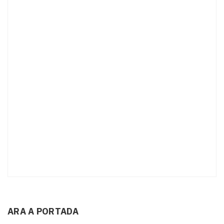
ARA A PORTADA