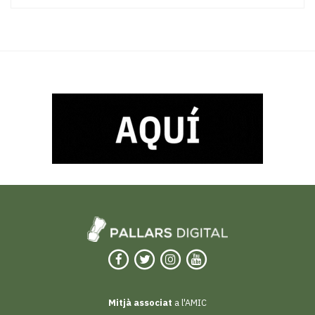
Mitjà associat
a l'AMIC