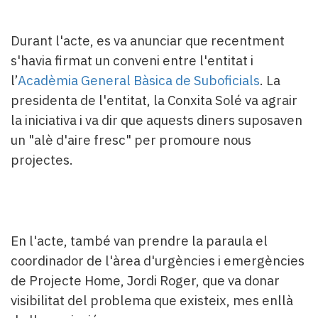
Durant l'acte, es va anunciar que recentment
s'havia firmat un conveni entre l'entitat i
l’
Acadèmia General Bàsica de Suboficials
. La
presidenta de l'entitat, la Conxita Solé va agrair
la iniciativa i va dir que aquests diners suposaven
un "alè d'aire fresc" per promoure nous
projectes.
En l'acte, també van prendre la paraula el
coordinador de l'àrea d'urgències i emergències
de Projecte Home, Jordi Roger, que va donar
visibilitat del problema que existeix, mes enllà