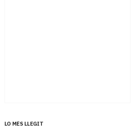
LO MÉS LLEGIT