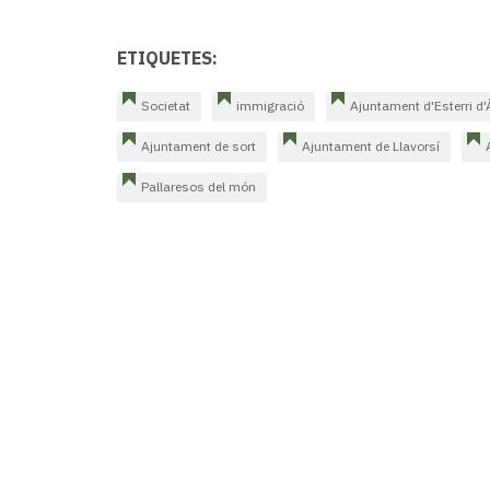
ETIQUETES:
Societat
immigració
Ajuntament d'Esterri d
Ajuntament de sort
Ajuntament de Llavorsí
Pallaresos del món