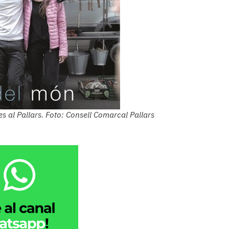
s al Pallars. Foto: Consell Comarcal Pallars