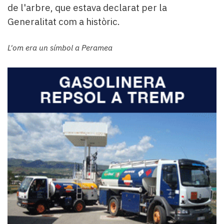
de l'arbre, que estava declarat per la
Generalitat com a històric.
L'om era un símbol a Peramea