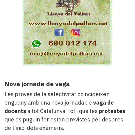
Nova jornada de vaga
Les proves de la selectivitat coincideixen
enguany amb una nova jornada de
vaga de
docents
a tot Catalunya, tot i que les
protestes
que es puguin fer estan previstes per després
de l'inici dels exàmens.