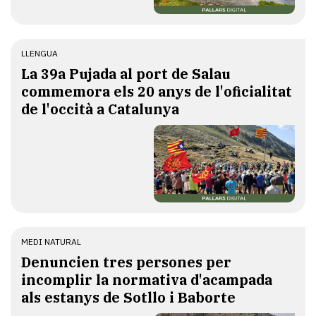
LLENGUA
​La 39a Pujada al port de Salau
commemora els 20 anys de l'oficialitat
de l'occità a Catalunya
MEDI NATURAL
Denuncien tres persones per
incomplir la normativa d'acampada
als estanys de Sotllo i Baborte