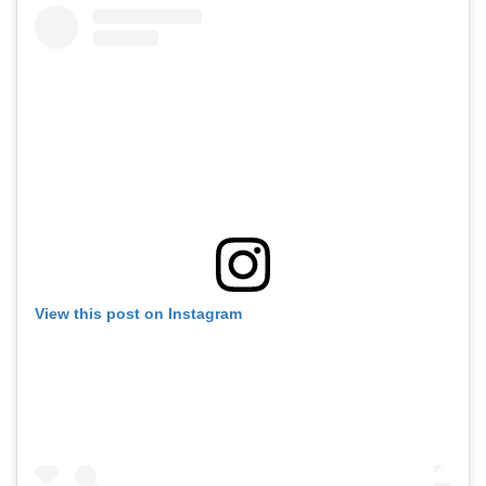
View this post on Instagram