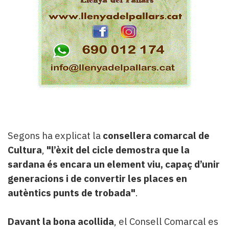
Segons ha explicat la
consellera comarcal de
Cultura
,
"l’èxit del cicle demostra que la
sardana és encara un element viu, capaç d’unir
generacions i de convertir les places en
autèntics punts de trobada"
.
Davant la bona acollida
, el Consell Comarcal es