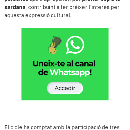
sardana
, contribuint a fer créixer l’interès per
aquesta expressió cultural.
El cicle ha comptat amb la participació de tres