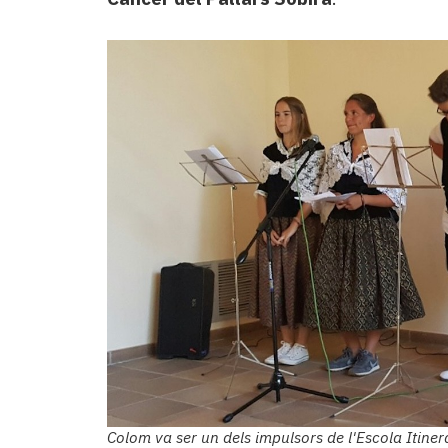
Colom va ser un dels impulsors de l'Escola Itiner