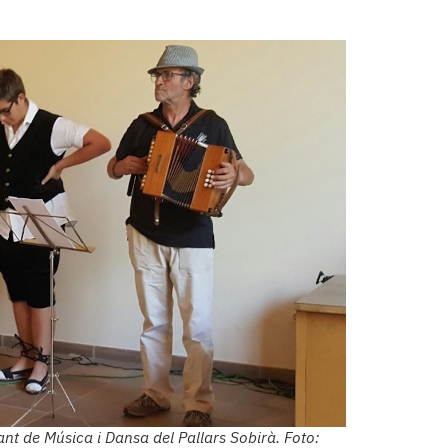
ant de Música i Dansa del Pallars Sobirà. Foto: