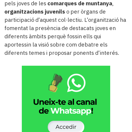
pels joves de les
comarques de muntanya
,
organitzacions juvenils
o per òrgans de
participació d’aquest col·lectiu. L’organització ha
fomentat la presència de destacats joves en
diferents àmbits perquè fossin ells qui
aportessin la visió sobre com debatre els
diferents temes i proposar ponents d’interés.