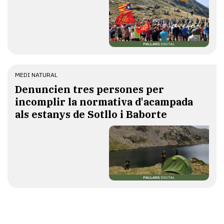
MEDI NATURAL
Denuncien tres persones per
incomplir la normativa d'acampada
als estanys de Sotllo i Baborte