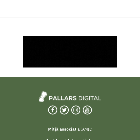
Mitjà associat
a l'AMIC