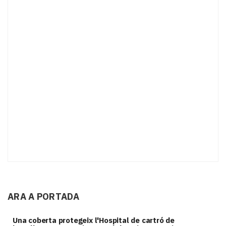
ARA A PORTADA
Una coberta protegeix l'Hospital de cartró de