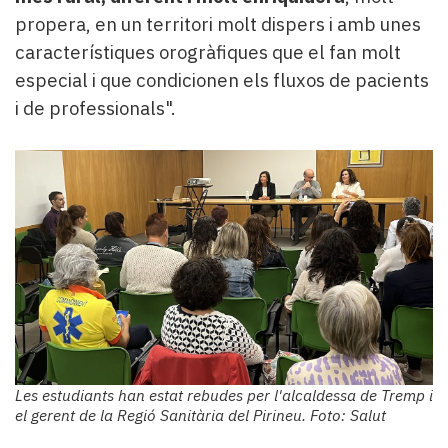
propera, en un territori molt dispers i amb unes
característiques orogràfiques que el fan molt
especial i que condicionen els fluxos de pacients
i de professionals".
Les estudiants han estat rebudes per l'alcaldessa de Tremp i
el gerent de la Regió Sanitària del Pirineu. Foto: Salut