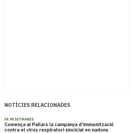
NOTÍCIES RELACIONADES
FA 98 SETMANES
Comença al Pallars la campanya d'immunització
contra el virus respiratori sincicial en nadons