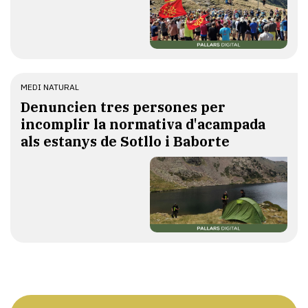
MEDI NATURAL
Denuncien tres persones per
incomplir la normativa d'acampada
als estanys de Sotllo i Baborte