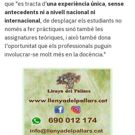
que "es tracta d'
una experiència única
,
sense
antecedents ni a nivell nacional ni
internacional
, de desplaçar els estudiants no
només a fer pràctiques sinó també les
assignatures teòriques, i això també dona
l'oportunitat que els professionals puguin
involucrar-se molt més en la docència."