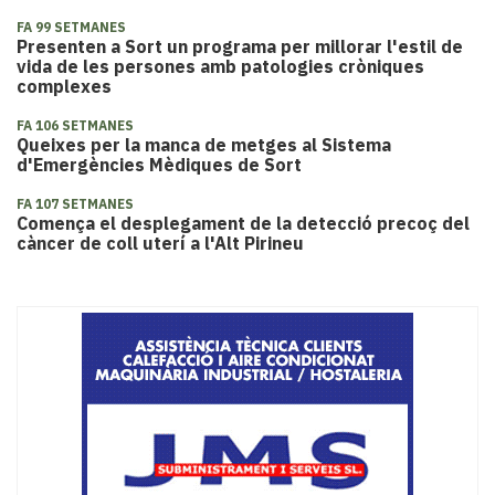
FA 99 SETMANES
Presenten a Sort un programa per millorar l'estil de
vida de les persones amb patologies cròniques
complexes
FA 106 SETMANES
Queixes per la manca de metges al Sistema
d'Emergències Mèdiques de Sort
FA 107 SETMANES
Comença el desplegament de la detecció precoç del
càncer de coll uterí a l'Alt Pirineu