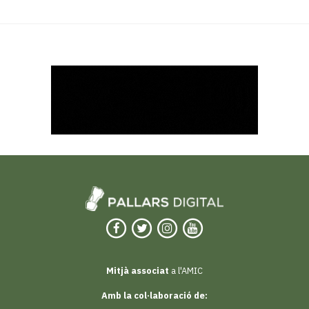
Mitjà associat
a l'AMIC
Amb la col·laboració de: