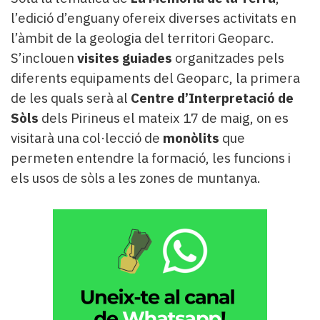
l’edició d’enguany ofereix diverses activitats en
l’àmbit de la geologia del territori Geoparc.
S’inclouen
visites guiades
organitzades pels
diferents equipaments del Geoparc, la primera
de les quals serà al
Centre d’Interpretació de
Sòls
dels Pirineus el mateix 17 de maig, on es
visitarà una col·lecció de
monòlits
que
permeten entendre la formació, les funcions i
els usos de sòls a les zones de muntanya.