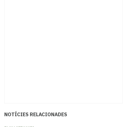
NOTÍCIES RELACIONADES