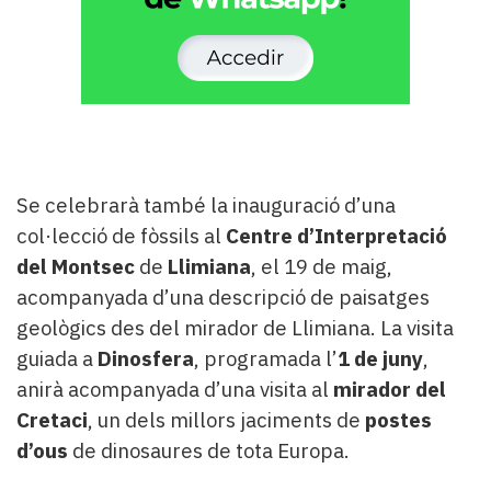
Se celebrarà també la inauguració d’una
col·lecció de fòssils al
Centre d’Interpretació
del Montsec
de
Llimiana
, el 19 de maig,
acompanyada d’una descripció de paisatges
geològics des del mirador de Llimiana. La visita
guiada a
Dinosfera
, programada l’
1 de juny
,
anirà acompanyada d’una visita al
mirador del
Cretaci
, un dels millors jaciments de
postes
d’ous
de dinosaures de tota Europa.