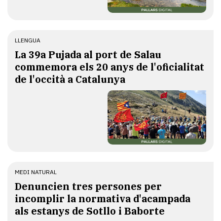
LLENGUA
​La 39a Pujada al port de Salau
commemora els 20 anys de l'oficialitat
de l'occità a Catalunya
MEDI NATURAL
Denuncien tres persones per
incomplir la normativa d'acampada
als estanys de Sotllo i Baborte