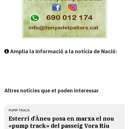
Amplia la informació a la notícia de Nació:
Altres notícies que et poden interessar
PUMP TRACK
Esterri d'Àneu posa en marxa el nou
«pump track» del passeig Vora Riu