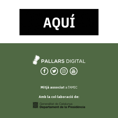
Mitjà associat
a l'AMIC
Amb la col·laboració de: