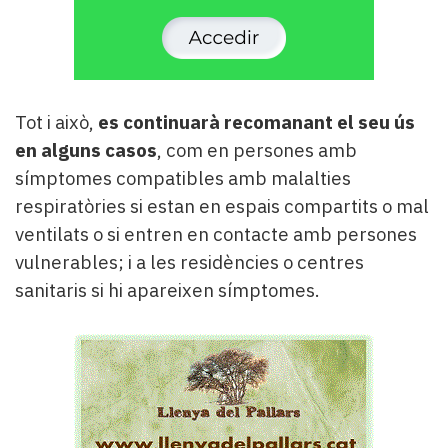
Tot i això,
es continuarà recomanant el seu ús
en alguns casos
, com en persones amb
símptomes compatibles amb malalties
respiratòries si estan en espais compartits o mal
ventilats o si entren en contacte amb persones
vulnerables; i a les residències o centres
sanitaris si hi apareixen símptomes.