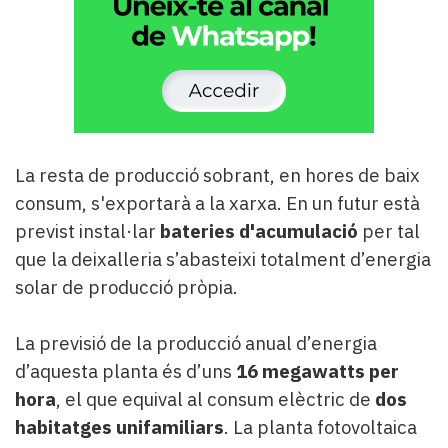
La resta de producció sobrant, en hores de baix
consum, s'exportarà a la xarxa. En un futur està
previst instal·lar
bateries d'acumulació
per tal
que la deixalleria s’abasteixi totalment d’energia
solar de producció pròpia.
La previsió de la producció anual d’energia
d’aquesta planta és d’uns
16 megawatts per
hora
, el que equival al consum elèctric de
dos
habitatges unifamiliars
. La planta fotovoltaica