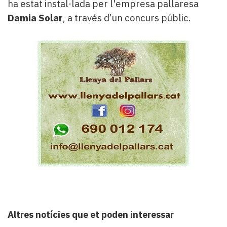
ha estat instal·lada per l'empresa pallaresa
Damia Solar
, a través d’un concurs públic.
Altres notícies que et poden interessar