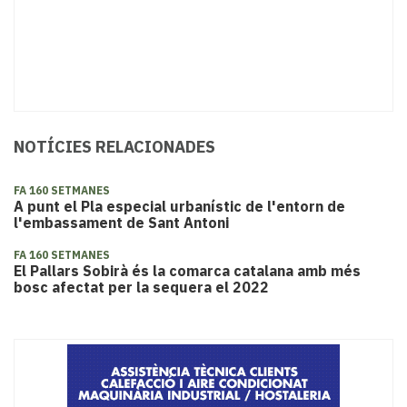
NOTÍCIES RELACIONADES
FA 160 SETMANES
A punt el Pla especial urbanístic de l'entorn de
l'embassament de Sant Antoni
FA 160 SETMANES
​El Pallars Sobirà és la comarca catalana amb més
bosc afectat per la sequera el 2022