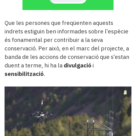
Que les persones que freqüenten aquests
indrets estiguin ben informades sobre l’espècie
és fonamental per contribuir a la seva
conservació. Per això, en el marc del projecte, a
banda de les accions de conservació que s’estan
duent a terme, hi ha la
divulgació
i
sensibilització
.