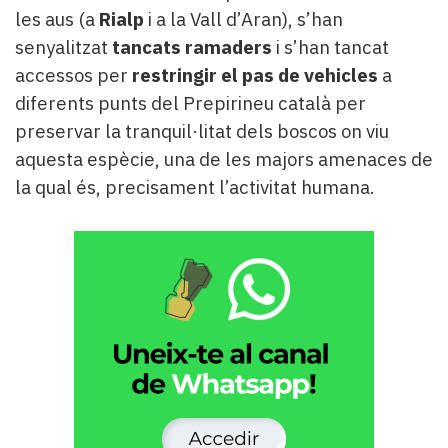
les aus (a
Rialp
i a la Vall d’Aran), s’han
senyalitzat
tancats ramaders
i s’han tancat
accessos per
restringir el pas de vehicles
a
diferents punts del Prepirineu català per
preservar la tranquil·litat dels boscos on viu
aquesta espècie, una de les majors amenaces de
la qual és, precisament l’activitat humana.