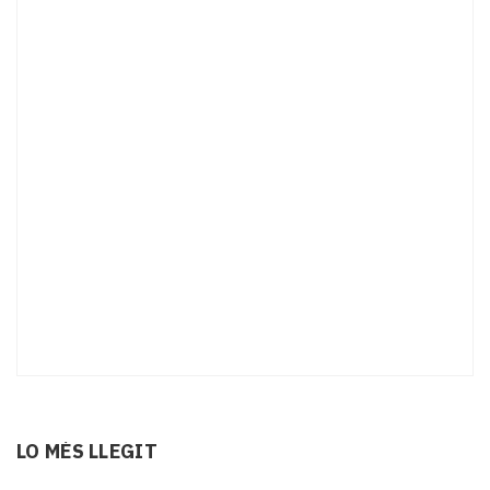
LO MÉS LLEGIT