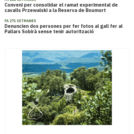
Conveni per consolidar el ramat experimental de
cavalls Przewalski a la Reserva de Boumort
FA 271 SETMANES
​Denuncien dos persones per fer fotos al gall fer al
Pallars Sobirà sense tenir autorització