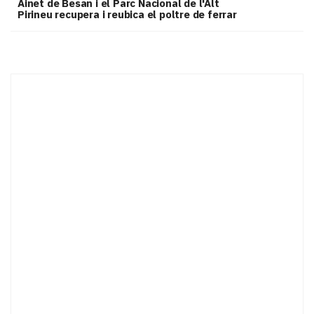
Ainet de Besan i el Parc Nacional de l'Alt
Pirineu recupera i reubica el poltre de ferrar