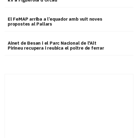
El FeMAP arriba a l’equador amb vuit noves
propostes al Pallars
Ainet de Besan i el Parc Nacional de l'Alt
Pirineu recupera i reubica el poltre de ferrar