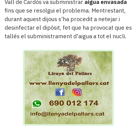
Vall de Cardós va subministrar
aigua envasada
fins que se resolgui el problema. Mentrestant,
durant aquest dijous s'ha procedit a netejar i
desinfectar el dipòsit, fet que ha provocat que es
tallés el subministrament d'aigua a tot el nucli.