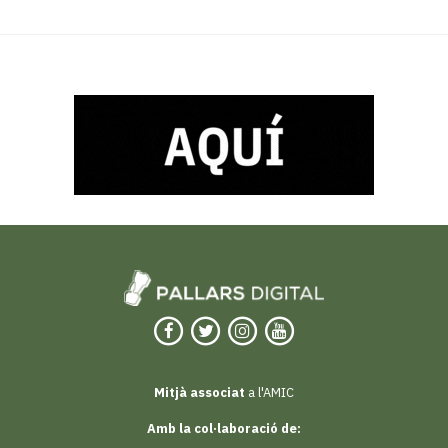
Mitjà associat
a l'AMIC
Amb la col·laboració de: