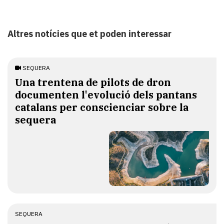
Altres notícies que et poden interessar
SEQUERA
Una trentena de pilots de dron
documenten l'evolució dels pantans
catalans per conscienciar sobre la
sequera
SEQUERA