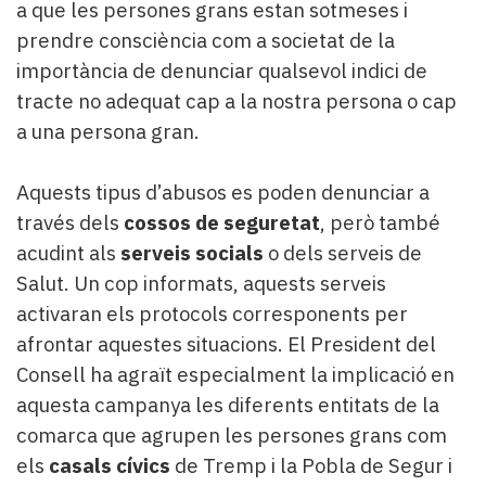
a que les persones grans estan sotmeses i
prendre consciència com a societat de la
importància de denunciar qualsevol indici de
tracte no adequat cap a la nostra persona o cap
a una persona gran.
Aquests tipus d’abusos es poden denunciar a
través dels
cossos de seguretat
, però també
acudint als
serveis socials
o dels serveis de
Salut. Un cop informats, aquests serveis
activaran els protocols corresponents per
afrontar aquestes situacions. El President del
Consell ha agraït especialment la implicació en
aquesta campanya les diferents entitats de la
comarca que agrupen les persones grans com
els
casals cívics
de Tremp i la Pobla de Segur i