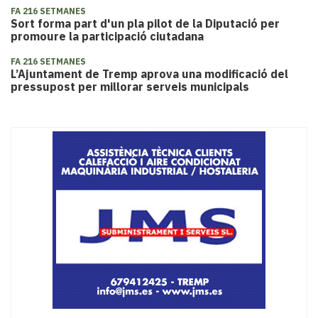
FA 216 SETMANES
Sort forma part d'un pla pilot de la Diputació per
promoure la participació ciutadana
FA 216 SETMANES
L’Ajuntament de Tremp aprova una modificació del
pressupost per millorar serveis municipals