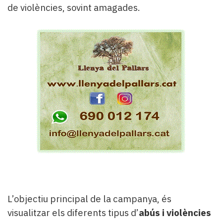
de violències, sovint amagades.
L’objectiu principal de la campanya, és
visualitzar els diferents tipus d’
abús i violències