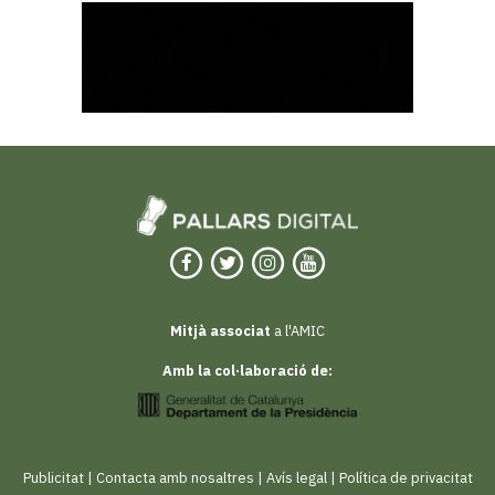
Mitjà associat
a l'AMIC
Amb la col·laboració de:
Publicitat
|
Contacta amb nosaltres
|
Avís legal
|
Política de privacitat