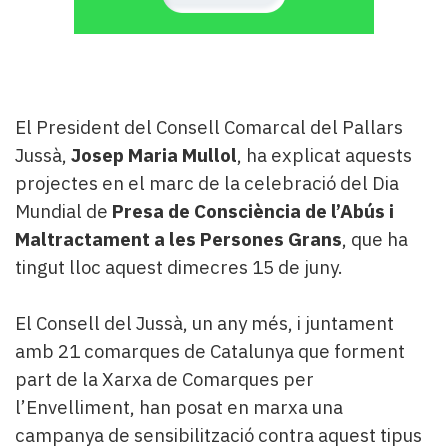
El President del Consell Comarcal del Pallars
Jussà,
Josep Maria Mullol
, ha explicat aquests
projectes en el marc de la celebració del Dia
Mundial de
Presa de Consciència de l’Abús i
Maltractament a les Persones Grans
, que ha
tingut lloc aquest dimecres 15 de juny.
El Consell del Jussà, un any més, i juntament
amb 21 comarques de Catalunya que forment
part de la Xarxa de Comarques per
l’Envelliment, han posat en marxa una
campanya de sensibilització contra aquest tipus