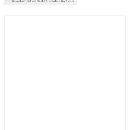
Departament de Drets Socials i Inclusió