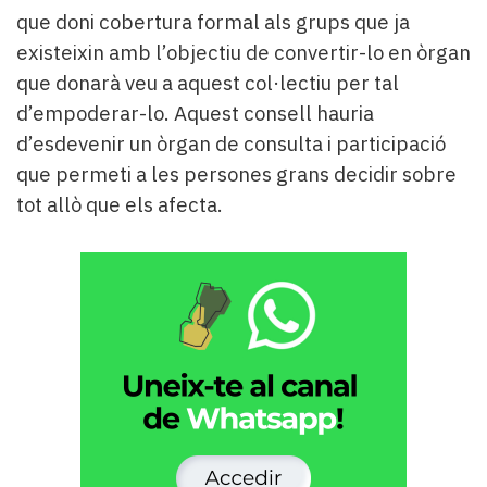
que doni cobertura formal als grups que ja
existeixin amb l’objectiu de convertir-lo en òrgan
que donarà veu a aquest col·lectiu per tal
d’empoderar-lo. Aquest consell hauria
d’esdevenir un òrgan de consulta i participació
que permeti a les persones grans decidir sobre
tot allò que els afecta.