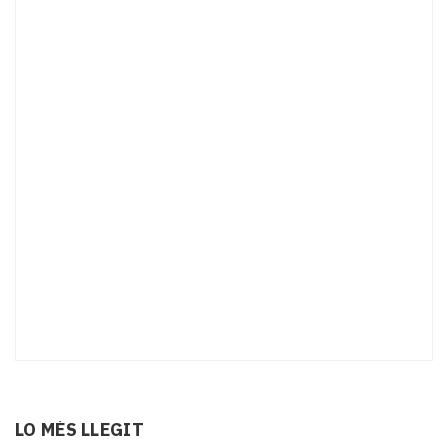
LO MÉS LLEGIT