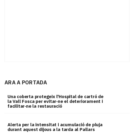
ARA A PORTADA
Una coberta protegeix l'Hospital de cartró de
la Vall Fosca per evitar‑ne el deteriorament i
facilitar‑ne la restauració
Alerta per la intensitat i acumulació de pluja
durant aquest dijous a la tarda al Pallars