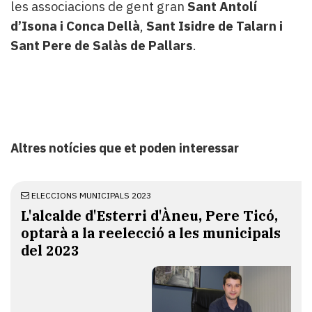
les associacions de gent gran
Sant Antolí
d’Isona i Conca Dellà
,
Sant Isidre de Talarn i
Sant Pere de Salàs de Pallars
.
Altres notícies que et poden interessar
ELECCIONS MUNICIPALS 2023
L'alcalde d'Esterri d'Àneu, Pere Ticó,
optarà a la reelecció a les municipals
del 2023