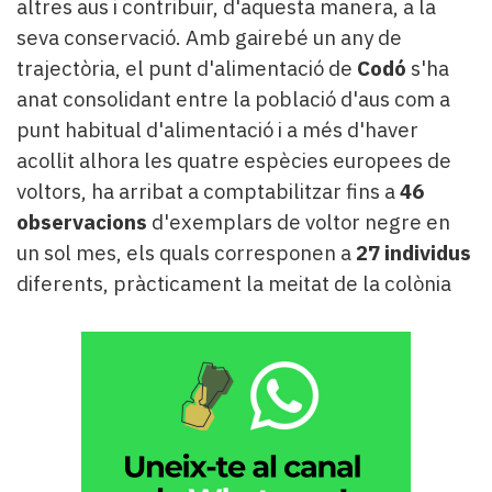
altres aus i contribuir, d'aquesta manera, a la
seva conservació. Amb gairebé un any de
trajectòria, el punt d'alimentació de
Codó
s'ha
anat consolidant entre la població d'aus com a
punt habitual d'alimentació i a més d'haver
acollit alhora les quatre espècies europees de
voltors, ha arribat a comptabilitzar fins a
46
observacions
d'exemplars de voltor negre en
un sol mes, els quals corresponen a
27 individus
diferents, pràcticament la meitat de la colònia