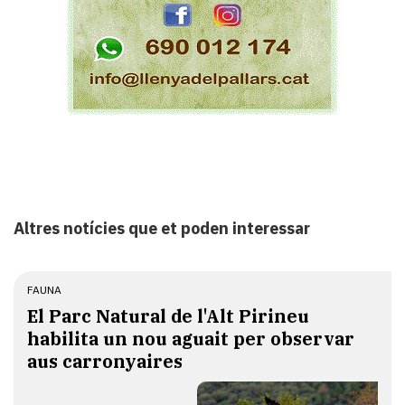
Altres notícies que et poden interessar
FAUNA
El Parc Natural de l'Alt Pirineu
habilita un nou aguait per observar
aus carronyaires