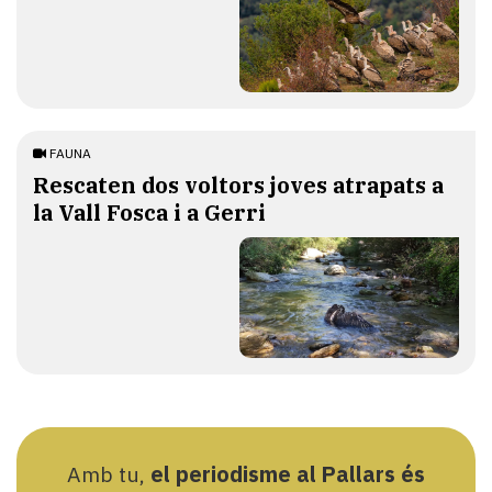
FAUNA
Rescaten dos voltors joves atrapats a
la Vall Fosca i a Gerri
Amb tu,
el periodisme al Pallars és