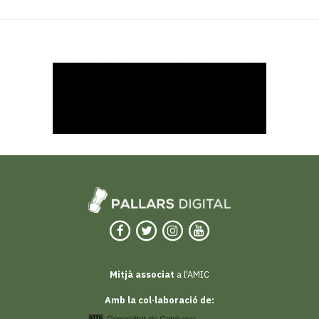
Mitjà associat
a l'AMIC
Amb la col·laboració de: