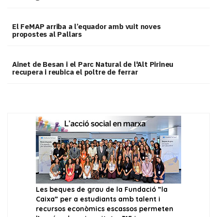
El FeMAP arriba a l’equador amb vuit noves
propostes al Pallars
Ainet de Besan i el Parc Natural de l'Alt Pirineu
recupera i reubica el poltre de ferrar