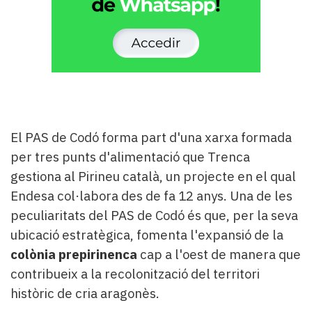
El PAS de Codó forma part d'una xarxa formada
per tres punts d'alimentació que Trenca
gestiona al Pirineu català, un projecte en el qual
Endesa col·labora des de fa 12 anys. Una de les
peculiaritats del PAS de Codó és que, per la seva
ubicació estratègica, fomenta l'expansió de la
colònia prepirinenca
cap a l'oest de manera que
contribueix a la recolonització del territori
històric de cria aragonès.