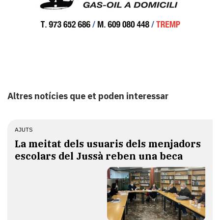
Altres notícies que et poden interessar
AJUTS
La meitat dels usuaris dels menjadors
escolars del Jussà reben una beca