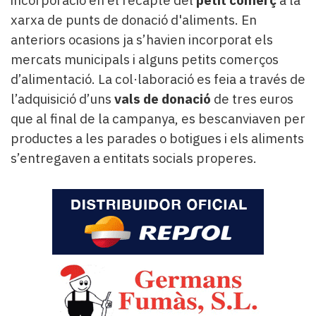
xarxa de punts de donació d'aliments. En
anteriors ocasions ja s’havien incorporat els
mercats municipals i alguns petits comerços
d’alimentació. La col·laboració es feia a través de
l’adquisició d’uns
vals de donació
de tres euros
que al final de la campanya, es bescanviaven per
productes a les parades o botigues i els aliments
s’entregaven a entitats socials properes.