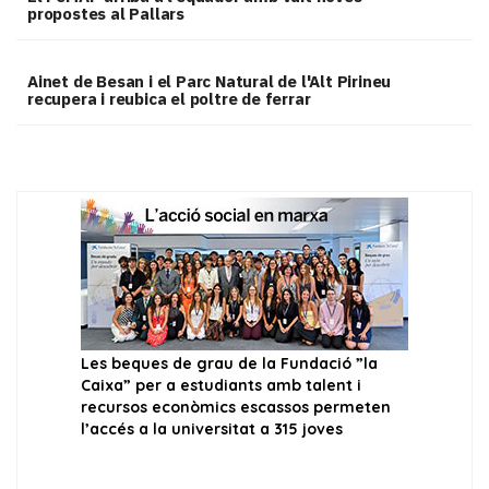
propostes al Pallars
Ainet de Besan i el Parc Natural de l'Alt Pirineu
recupera i reubica el poltre de ferrar