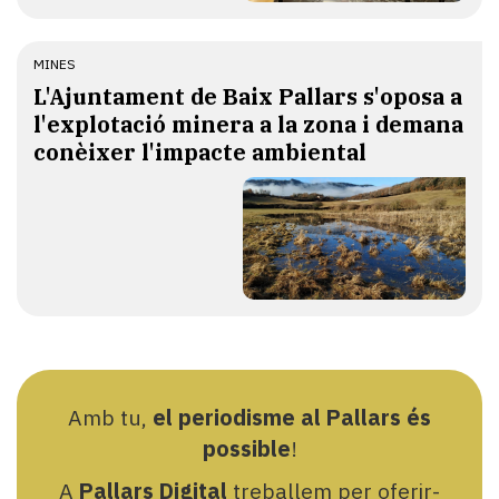
MINES
L'Ajuntament de Baix Pallars s'oposa a
l'explotació minera a la zona i demana
conèixer l'impacte ambiental
Amb tu,
el periodisme al Pallars és
possible
!
A
Pallars Digital
treballem per oferir-