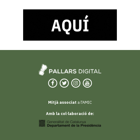
Mitjà associat
a l'AMIC
Amb la col·laboració de: