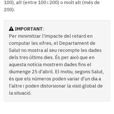
100), alt (entre 100 i 200) o molt alt (més de
200).
IMPORTANT
:
Per minimitzar l'impacte del retard en
computar les xifres, el Departament de
Salut no mostra al seu recompte les dades
dels tres últims dies. És per això que en
aquesta notícia mostrem dades fins el
diumenge 25 d'abril. El motiu, segons Salut,
és que els números poden variar d’un dia a
l’altre i poden distorsionar la visió global de
la situació.