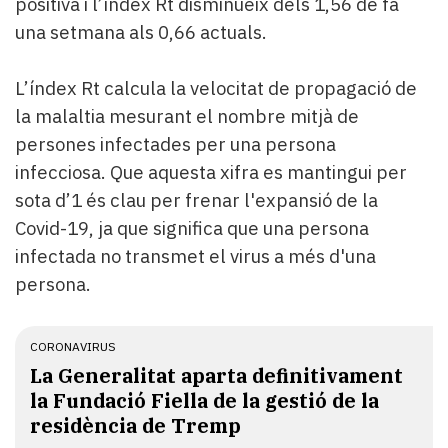
positiva i l’índex Rt disminueix dels 1,56 de fa
una setmana als 0,66 actuals.
L’índex Rt calcula la velocitat de propagació de
la malaltia mesurant el nombre mitjà de
persones infectades per una persona
infecciosa. Que aquesta xifra es mantingui per
sota d’1 és clau per frenar l'expansió de la
Covid-19, ja que significa que una persona
infectada no transmet el virus a més d'una
persona.
CORONAVIRUS
La Generalitat aparta definitivament
la Fundació Fiella de la gestió de la
residència de Tremp