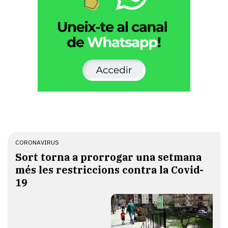
CORONAVIRUS
Sort torna a prorrogar una setmana
més les restriccions contra la Covid-
19