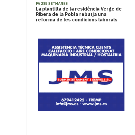
FA 285 SETMANES
La plantilla de la residència Verge de
Ribera de la Pobla rebutja una
reforma de les condicions laborals