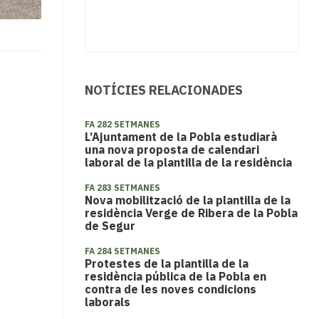
NOTÍCIES RELACIONADES
FA 282 SETMANES
L’Ajuntament de la Pobla estudiarà
una nova proposta de calendari
laboral de la plantilla de la residència
FA 283 SETMANES
Nova mobilització de la plantilla de la
residència Verge de Ribera de la Pobla
de Segur
FA 284 SETMANES
Protestes de la plantilla de la
residència pública de la Pobla en
contra de les noves condicions
laborals