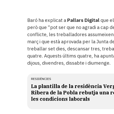
Baró ha explicat a
Pallars Digital
que el 
però que “pot ser que no agradi a cap de
conflicte, les treballadores assumeixen 
març i que està aprovada per la Junta de
treballar set dies, descansar tres, treba
quatre. Aquests últims quatre, ha apunt
dijous, divendres, dissabte i diumenge.
RESIDÈNCIES
La plantilla de la residència Ver
Ribera de la Pobla rebutja una 
les condicions laborals