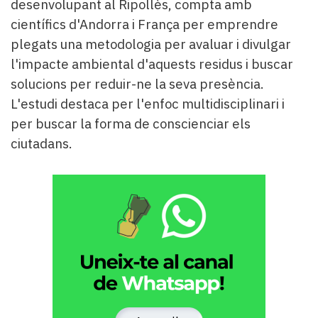
desenvolupant al Ripollès, compta amb
científics d'Andorra i França per emprendre
plegats una metodologia per avaluar i divulgar
l'impacte ambiental d'aquests residus i buscar
solucions per reduir-ne la seva presència.
L'estudi destaca per l'enfoc multidisciplinari i
per buscar la forma de conscienciar els
ciutadans.