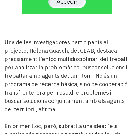
Una de les investigadores participants al
projecte, Helena Guasch, del CEAB, destaca
precisament l'enfoc multidisciplinari del treball
per analitzar la problemàtica, buscar solucions i
treballar amb agents del territori. "No és un
programa de recerca bàsica, sinó de cooperació
transfronterera per resoldre problemes i
buscar solucions conjuntament amb els agents
del territori", afirma.
En primer lloc, però, subratlla una idea: "els