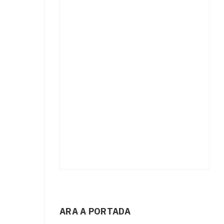
ARA A PORTADA