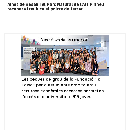
Ainet de Besan i el Parc Natural de l'Alt Pirineu
recupera i reubica el poltre de ferrar