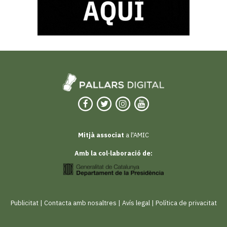
Mitjà associat
a l'AMIC
Amb la col·laboració de:
Publicitat
|
Contacta amb nosaltres
|
Avís legal
|
Política de privacitat