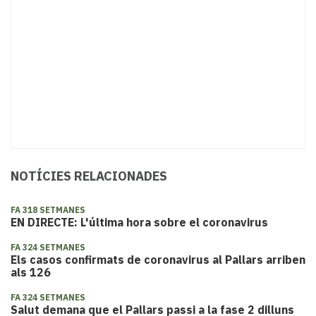
NOTÍCIES RELACIONADES
FA 318 SETMANES
EN DIRECTE: L'última hora sobre el coronavirus
FA 324 SETMANES
Els casos confirmats de coronavirus al Pallars arriben
als 126
FA 324 SETMANES
Salut demana que el Pallars passi a la fase 2 dilluns