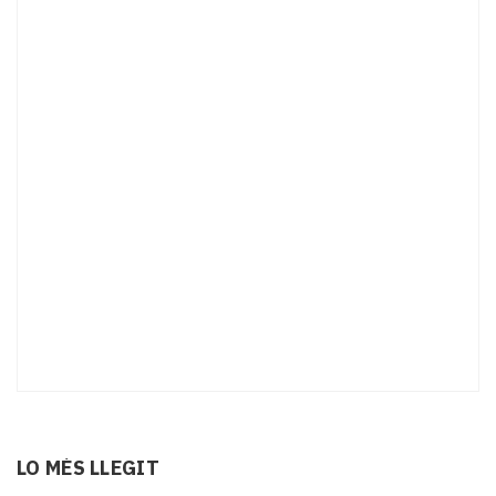
LO MÉS LLEGIT