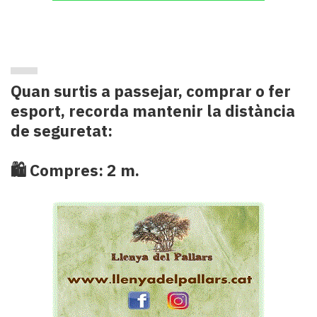
Quan surtis a passejar, comprar o fer
esport, recorda mantenir la distància
de seguretat:
🛍 Compres: 2 m.