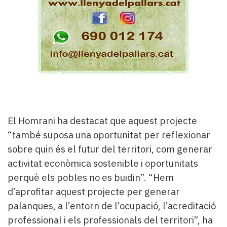
El Homrani ha destacat que aquest projecte
“també suposa una oportunitat per reflexionar
sobre quin és el futur del territori, com generar
activitat econòmica sostenible i oportunitats
perquè els pobles no es buidin”. “Hem
d’aprofitar aquest projecte per generar
palanques, a l’entorn de l’ocupació, l’acreditació
professional i els professionals del territori”, ha