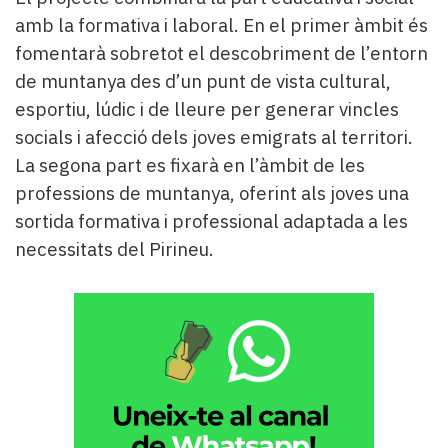
amb la formativa i laboral. En el primer àmbit és
fomentarà sobretot el descobriment de l’entorn
de muntanya des d’un punt de vista cultural,
esportiu, lúdic i de lleure per generar vincles
socials i afecció dels joves emigrats al territori.
La segona part es fixarà en l’àmbit de les
professions de muntanya, oferint als joves una
sortida formativa i professional adaptada a les
necessitats del Pirineu.