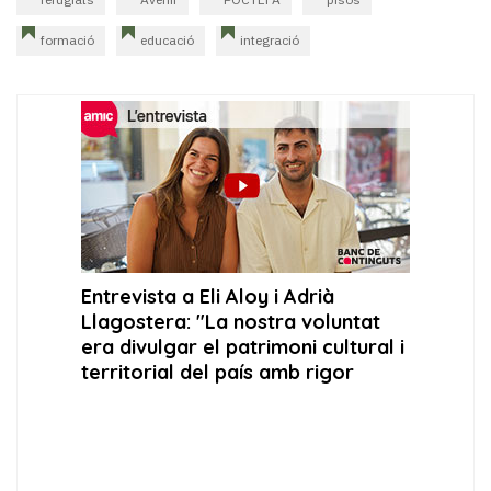
formació
educació
integració