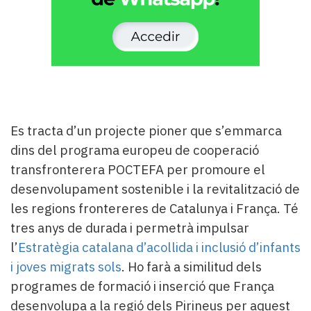
Es tracta d’un projecte pioner que s’emmarca
dins del programa europeu de cooperació
transfronterera POCTEFA per promoure el
desenvolupament sostenible i la revitalització de
les regions frontereres de Catalunya i França. Té
tres anys de durada i permetrà impulsar
l’
Estratègia catalana d’acollida i inclusió d’infants
i joves migrats sols
. Ho farà a similitud dels
programes de formació i inserció que França
desenvolupa a la regió dels Pirineus per aquest