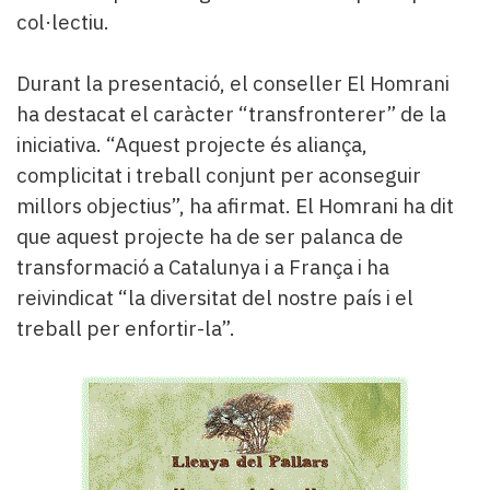
col·lectiu.
Durant la presentació, el conseller El Homrani
ha destacat el caràcter “transfronterer” de la
iniciativa. “Aquest projecte és aliança,
complicitat i treball conjunt per aconseguir
millors objectius”, ha afirmat. El Homrani ha dit
que aquest projecte ha de ser palanca de
transformació a Catalunya i a França i ha
reivindicat “la diversitat del nostre país i el
treball per enfortir-la”.