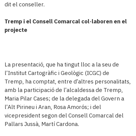
dit el conseller.
Tremp i el Consell Comarcal col·laboren en el
projecte
La presentació, que ha tingut lloc a la seu de
l’Institut Cartogràfic i Geològic (ICGC) de
Tremp, ha comptat, entre d’altres personalitats,
amb la participació de l’alcaldessa de Tremp,
Maria Pilar Cases; de la delegada del Govern a
l’Alt Pirineu i Aran, Rosa Amorós; i del
vicepresident segon del Consell Comarcal del
Pallars Jussà, Martí Cardona.