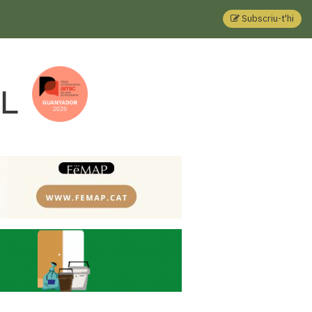
Subscriu-t'hi