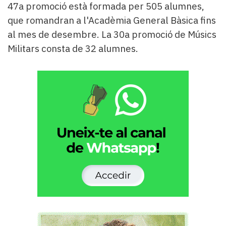
47a promoció està formada per 505 alumnes,
que romandran a l'Acadèmia General Bàsica fins
al mes de desembre. La 30a promoció de Músics
Militars consta de 32 alumnes.