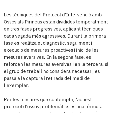
Les tècniques del Protocol d'Intervenció amb
Ossos als Pirineus estan dividides temporalment
en tres fases progressives, aplicant tècniques
cada vegada més agressives. Durant la primera
fase es realitza el diagnòstic, seguiment i
execució de mesures proactives i inici de les
mesures aversives. En la segona fase, es
reforcen les mesures aversives i en la tercera, si
el grup de treball ho considera necessari, es
passa a la captura i retirada del medi de
l'exemplar.
Per les mesures que contempla, "aquest
protocol d'ossos problemàtics és una fórmula