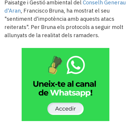
Paisatge i Gestió ambiental del
Conselh Generau
d'Aran
, Francisco Bruna, ha mostrat el seu
"sentiment d'impotència amb aquests atacs
reiterats". Per Bruna els protocols a seguir molt
allunyats de la realitat dels ramaders.