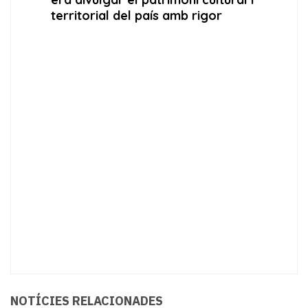
NOTÍCIES RELACIONADES