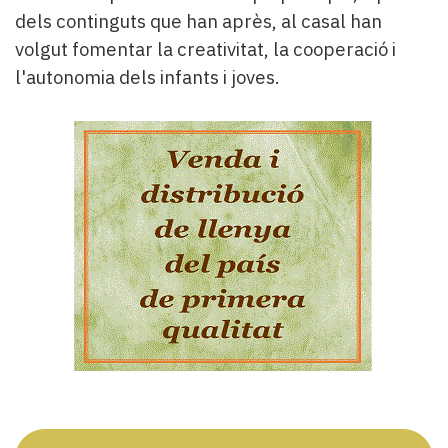
dels continguts que han après, al casal han
volgut fomentar la creativitat, la cooperació i
l'autonomia dels infants i joves.