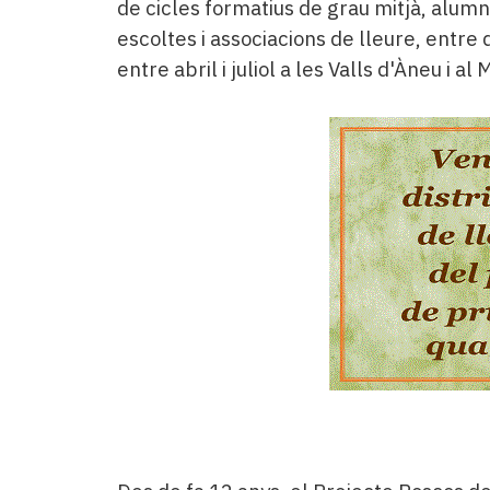
de cicles formatius de grau mitjà, alumn
escoltes i associacions de lleure, entre 
entre abril i juliol a les Valls d'Àneu i al 