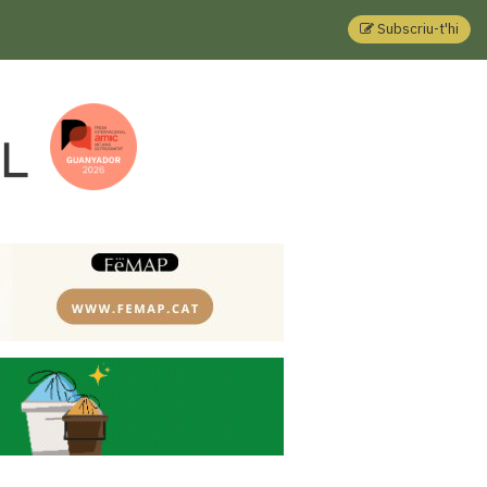
Subscriu-t'hi