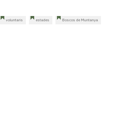
voluntaris
estades
Boscos de Muntanya