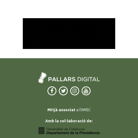
Mitjà associat
a l'AMIC
Amb la col·laboració de: