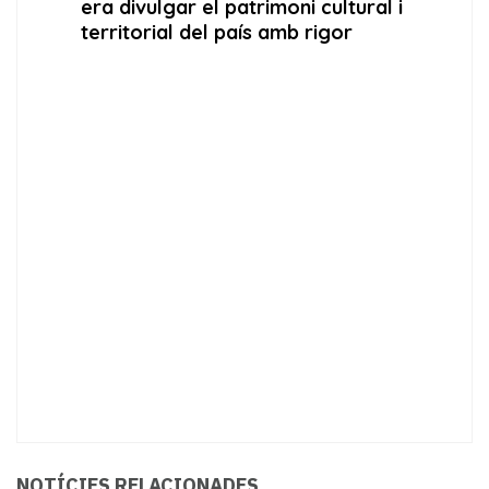
NOTÍCIES RELACIONADES