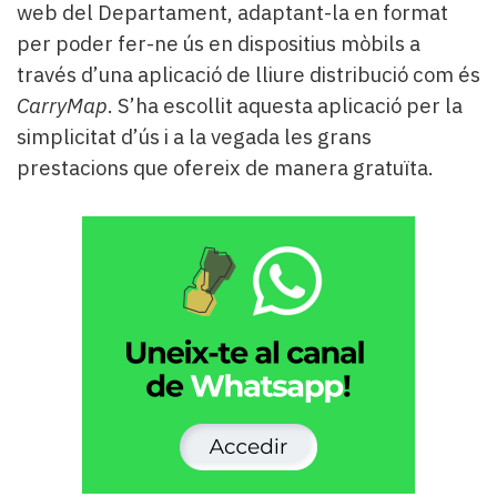
web del Departament, adaptant-la en format
per poder fer-ne ús en dispositius mòbils a
través d’una aplicació de lliure distribució com és
CarryMap
. S’ha escollit aquesta aplicació per la
simplicitat d’ús i a la vegada les grans
prestacions que ofereix de manera gratuïta.