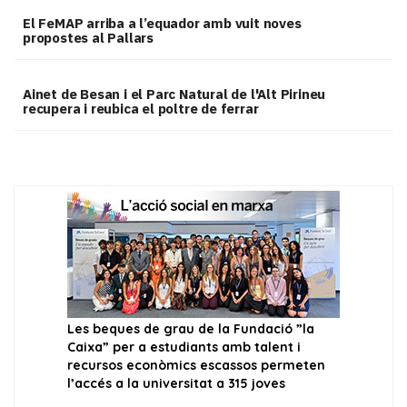
El FeMAP arriba a l’equador amb vuit noves
propostes al Pallars
Ainet de Besan i el Parc Natural de l'Alt Pirineu
recupera i reubica el poltre de ferrar