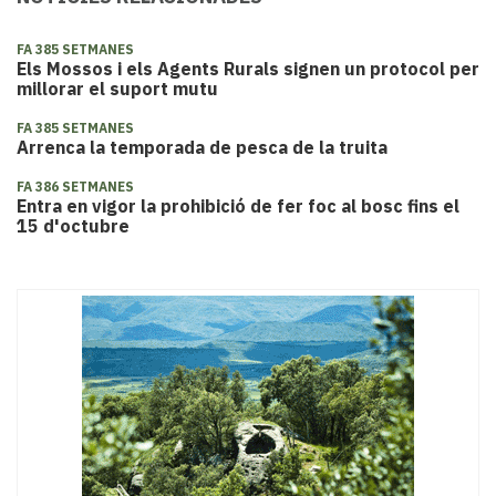
FA 385 SETMANES
Els Mossos i els Agents Rurals signen un protocol per
millorar el suport mutu
FA 385 SETMANES
Arrenca la temporada de pesca de la truita
FA 386 SETMANES
Entra en vigor la prohibició de fer foc al bosc fins el
15 d'octubre