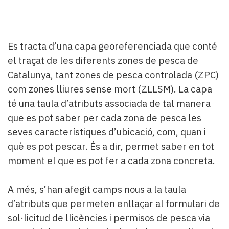
Es tracta d’una capa georeferenciada que conté
el traçat de les diferents zones de pesca de
Catalunya, tant zones de pesca controlada (ZPC)
com zones lliures sense mort (ZLLSM). La capa
té una taula d’atributs associada de tal manera
que es pot saber per cada zona de pesca les
seves característiques d’ubicació, com, quan i
què es pot pescar. És a dir, permet saber en tot
moment el que es pot fer a cada zona concreta.
A més, s’han afegit camps nous a la taula
d’atributs que permeten enllaçar al formulari de
sol·licitud de llicències i permisos de pesca via