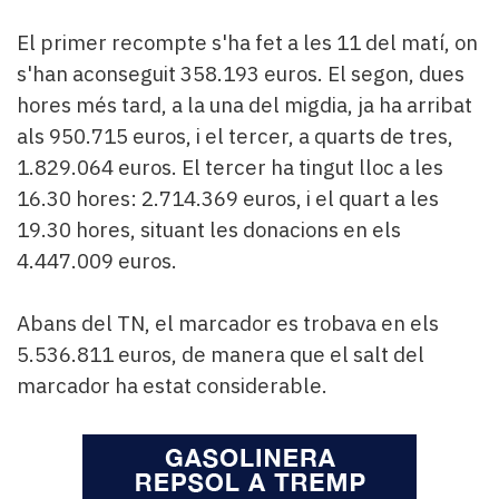
El primer recompte s'ha fet a les 11 del matí, on
s'han aconseguit 358.193 euros. El segon, dues
hores més tard, a la una del migdia, ja ha arribat
als 950.715 euros, i el tercer, a quarts de tres,
1.829.064 euros. El tercer ha tingut lloc a les
16.30 hores: 2.714.369 euros, i el quart a les
19.30 hores, situant les donacions en els
4.447.009 euros.
Abans del TN, el marcador es trobava en els
5.536.811 euros, de manera que el salt del
marcador ha estat considerable.