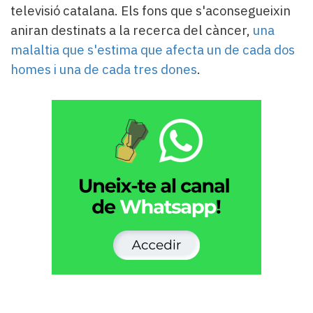
televisió catalana. Els fons que s'aconsegueixin
aniran destinats a la recerca del càncer,
una
malaltia que s'estima que afecta un de cada dos
homes i una de cada tres dones
.