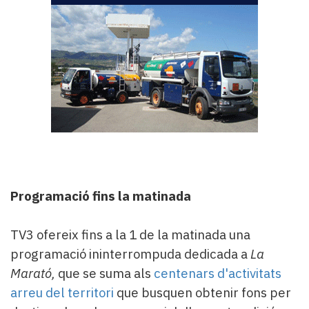
Programació fins la matinada
TV3 ofereix fins a la 1 de la matinada una
programació ininterrompuda dedicada a
La
Marató,
que se suma als
centenars d'activitats
arreu del territori
que busquen obtenir fons per