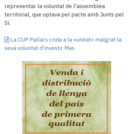
representar la voluntat de l'assemblea
territorial, que optava pel pacte amb Junts pel
Sí.
La CUP Pallars crida a la «unitat» malgrat la
seva voluntat d'investir Mas