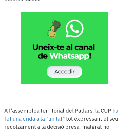
A l'assemblea territorial del Pallars, la CUP
ha
fet una crida a la "unitat"
tot expressant el seu
recolzament a la decisió presa, malgrat no