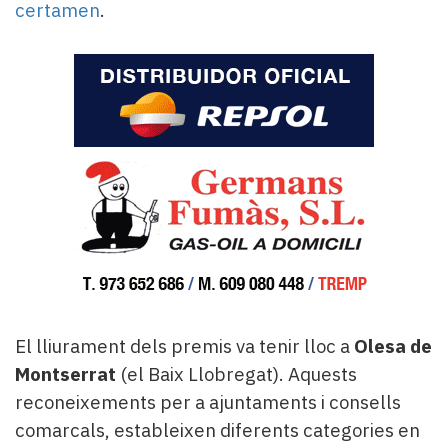
certamen
.
El lliurament dels premis va tenir lloc a
Olesa de
Montserrat
(el Baix Llobregat). Aquests
reconeixements per a ajuntaments i consells
comarcals, estableixen diferents categories en