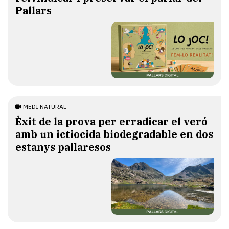
Pallars
MEDI NATURAL
Èxit de la prova per erradicar el veró
amb un ictiocida biodegradable en dos
estanys pallaresos