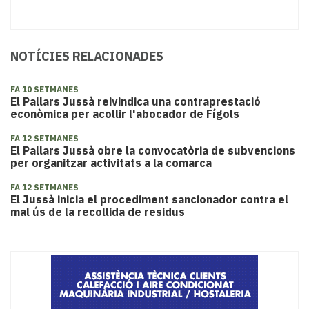
NOTÍCIES RELACIONADES
FA 10 SETMANES
El Pallars Jussà reivindica una contraprestació
econòmica per acollir l'abocador de Fígols
FA 12 SETMANES
​El Pallars Jussà obre la convocatòria de subvencions
per organitzar activitats a la comarca
FA 12 SETMANES
El Jussà inicia el procediment sancionador contra el
mal ús de la recollida de residus