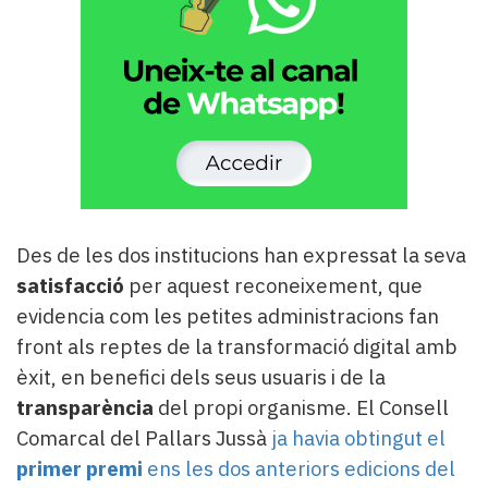
Des de les dos institucions han expressat la seva
satisfacció
per aquest reconeixement, que
evidencia com les petites administracions fan
front als reptes de la transformació digital amb
èxit, en benefici dels seus usuaris i de la
transparència
del propi organisme. El Consell
Comarcal del Pallars Jussà
ja havia obtingut el
primer premi
ens les dos anteriors edicions del