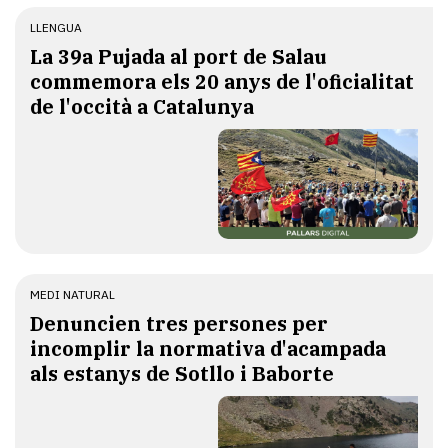
LLENGUA
​La 39a Pujada al port de Salau
commemora els 20 anys de l'oficialitat
de l'occità a Catalunya
MEDI NATURAL
Denuncien tres persones per
incomplir la normativa d'acampada
als estanys de Sotllo i Baborte