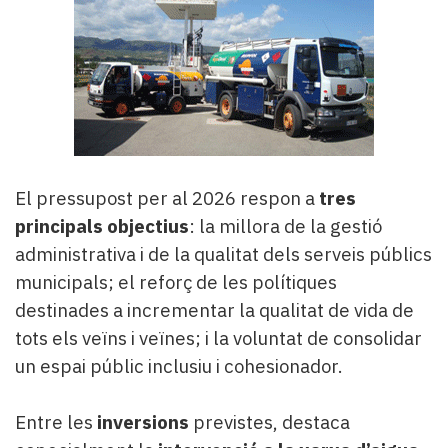
El pressupost per al 2026 respon a
tres
principals objectius
: la millora de la gestió
administrativa i de la qualitat dels serveis públics
municipals; el reforç de les polítiques
destinades a incrementar la qualitat de vida de
tots els veïns i veïnes; i la voluntat de consolidar
un espai públic inclusiu i cohesionador.
Entre les
inversions
previstes, destaca