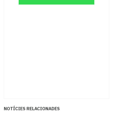
NOTÍCIES RELACIONADES