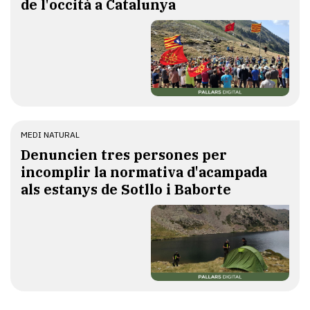
de l'occità a Catalunya
MEDI NATURAL
Denuncien tres persones per
incomplir la normativa d'acampada
als estanys de Sotllo i Baborte