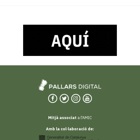
Mitjà associat
a l'AMIC
Amb la col·laboració de: