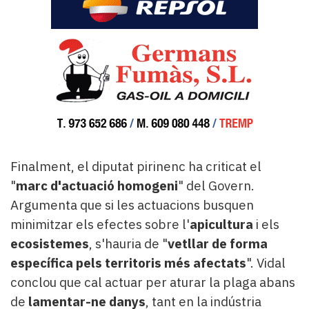
Finalment, el diputat pirinenc ha criticat el
"
marc d'actuació homogeni
" del Govern.
Argumenta que si les actuacions busquen
minimitzar els efectes sobre l'
apicultura
i els
ecosistemes
, s'hauria de "
vetllar de forma
específica pels territoris més afectats
". Vidal
conclou que cal actuar per aturar la plaga abans
de
lamentar-ne danys
, tant en la indústria