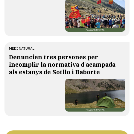
MEDI NATURAL
Denuncien tres persones per
incomplir la normativa d'acampada
als estanys de Sotllo i Baborte