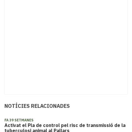
NOTÍCIES RELACIONADES
FA 39 SETMANES
Activat el Pla de control pel risc de transmissió de la
tuberculosi animal al Pallars