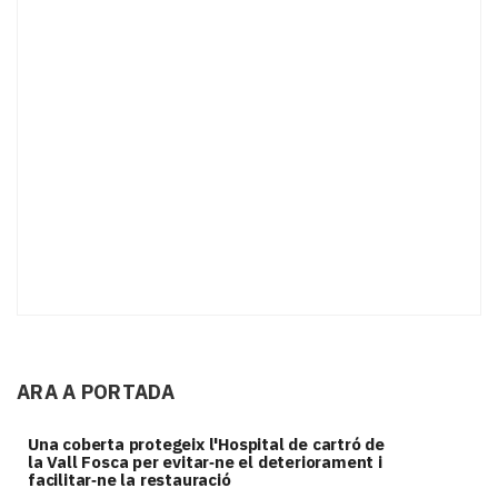
ARA A PORTADA
Una coberta protegeix l'Hospital de cartró de
la Vall Fosca per evitar‑ne el deteriorament i
facilitar‑ne la restauració