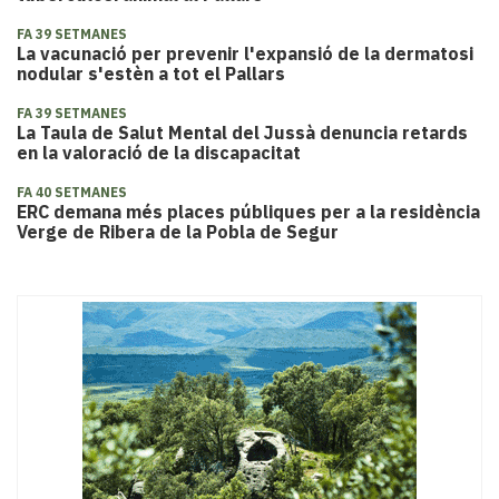
FA 39 SETMANES
La vacunació per prevenir l'expansió de la dermatosi
nodular s'estèn a tot el Pallars
FA 39 SETMANES
La Taula de Salut Mental del Jussà denuncia retards
en la valoració de la discapacitat
FA 40 SETMANES
ERC demana més places públiques per a la residència
Verge de Ribera de la Pobla de Segur