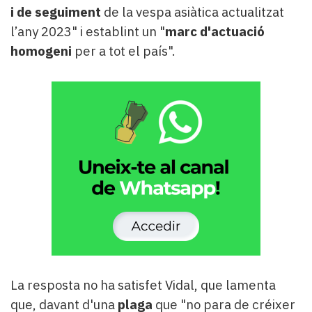
i de seguiment
de la vespa asiàtica actualitzat
l’any 2023" i establint un "
marc d'actuació
homogeni
per a tot el país".
La resposta no ha satisfet Vidal, que lamenta
que, davant d'una
plaga
que "no para de créixer