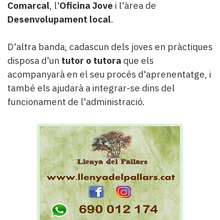
Comarcal
, l'
Oficina Jove
i l'àrea de
Desenvolupament local
.
D'altra banda, cadascun dels joves en pràctiques
disposa d'un
tutor o tutora
que els
acompanyarà en el seu procés d'aprenentatge, i
també els ajudarà a integrar-se dins del
funcionament de l'administració.