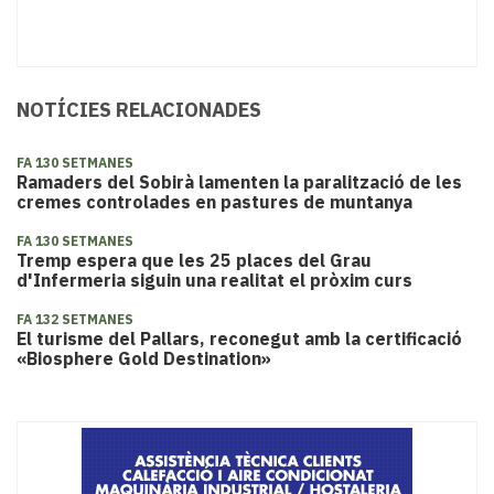
NOTÍCIES RELACIONADES
FA 130 SETMANES
Ramaders del Sobirà lamenten la paralització de les
cremes controlades en pastures de muntanya
FA 130 SETMANES
Tremp espera que les 25 places del Grau
d'Infermeria siguin una realitat el pròxim curs
FA 132 SETMANES
El turisme del Pallars, reconegut amb la certificació
«Biosphere Gold Destination»