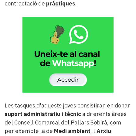
contractació de
pràctiques
.
Les tasques d'aquests joves consistiran en donar
suport administratiu i tècnic
a diferents àrees
del Consell Comarcal del Pallars Sobirà, com
per exemple la de
Medi ambient
, l'
Arxiu