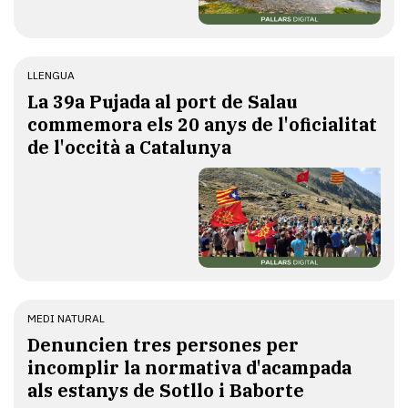
LLENGUA
​La 39a Pujada al port de Salau
commemora els 20 anys de l'oficialitat
de l'occità a Catalunya
MEDI NATURAL
Denuncien tres persones per
incomplir la normativa d'acampada
als estanys de Sotllo i Baborte