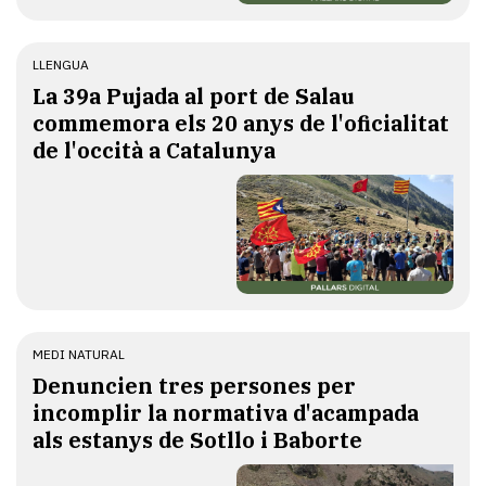
LLENGUA
​La 39a Pujada al port de Salau
commemora els 20 anys de l'oficialitat
de l'occità a Catalunya
MEDI NATURAL
Denuncien tres persones per
incomplir la normativa d'acampada
als estanys de Sotllo i Baborte