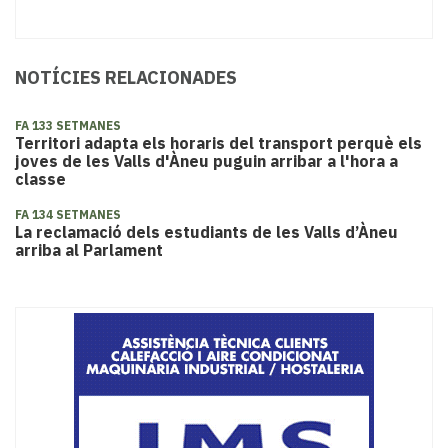
NOTÍCIES RELACIONADES
FA 133 SETMANES
Territori adapta els horaris del transport perquè els
joves de les Valls d'Àneu puguin arribar a l'hora a
classe
FA 134 SETMANES
La reclamació dels estudiants de les Valls d’Àneu
arriba al Parlament