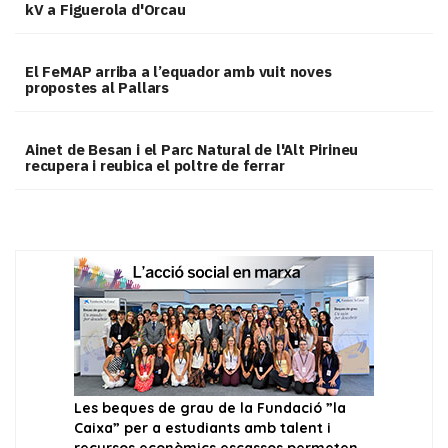
kV a Figuerola d'Orcau
El FeMAP arriba a l’equador amb vuit noves
propostes al Pallars
Ainet de Besan i el Parc Natural de l'Alt Pirineu
recupera i reubica el poltre de ferrar