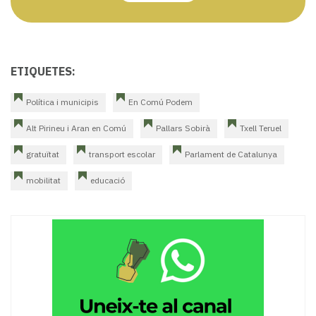
ETIQUETES:
Política i municipis
En Comú Podem
Alt Pirineu i Aran en Comú
Pallars Sobirà
Txell Teruel
gratuïtat
transport escolar
Parlament de Catalunya
mobilitat
educació