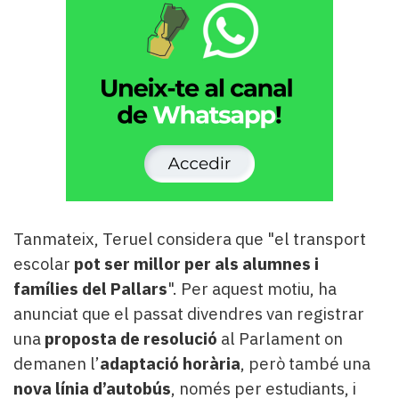
Tanmateix, Teruel considera que "el transport
escolar
pot ser millor per als alumnes i
famílies del Pallars
". Per aquest motiu, ha
anunciat que el passat divendres van registrar
una
proposta de resolució
al Parlament on
demanen l’
adaptació horària
, però també una
nova línia d’autobús
, només per estudiants, i