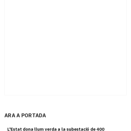
ARA A PORTADA
L'Estat dona llum verda a la subestació de 400