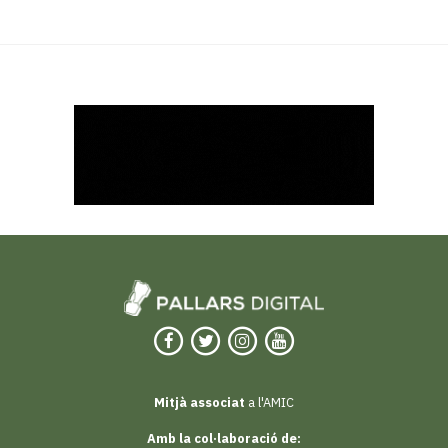
Mitjà associat
a l'AMIC
Amb la col·laboració de: