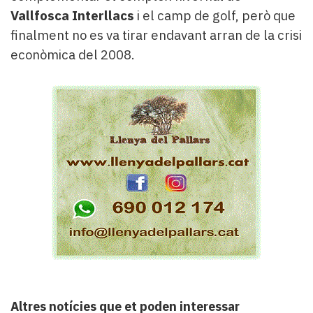
Vallfosca Interllacs
i el camp de golf, però que
finalment no es va tirar endavant arran de la crisi
econòmica del 2008.
Altres notícies que et poden interessar