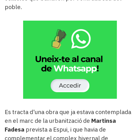
poble.
Es tracta d'una obra que ja estava contemplada
en el marc de la urbanització de
Martinsa
Fadesa
prevista a Espui, i que havia de
complementar el complex hivernal de