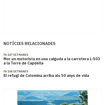
NOTÍCIES RELACIONADES
FA 147 SETMANES
Mor un motorista en una caiguda a la carretera L-503
a la Torre de Capdella
FA 148 SETMANES
El refugi de Colomina arriba als 50 anys de vida