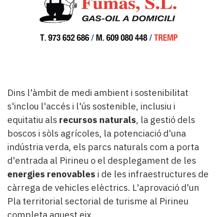
Dins l'àmbit de medi ambient i sostenibilitat
s'inclou l'accés i l'ús sostenible, inclusiu i
equitatiu als
recursos naturals
, la gestió dels
boscos i sòls agrícoles, la potenciació d'una
indústria verda, els parcs naturals com a porta
d'entrada al Pirineu o el desplegament de les
energies renovables
i de les infraestructures de
càrrega de vehicles elèctrics. L'aprovació d'un
Pla territorial sectorial de turisme al Pirineu
completa aquest eix.