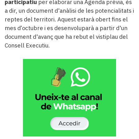
participatiu
per elaborar una Agenda prèvia, és
a dir, un document d'anàlisi de les potencialitats i
reptes del territori. Aquest estarà obert fins el
mes d’octubre i es desenvoluparà a partir d'un
document d'avanç que ha rebut el vistiplau del
Consell Executiu.