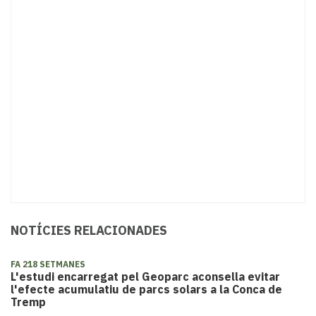
NOTÍCIES RELACIONADES
FA 218 SETMANES
L'estudi encarregat pel Geoparc aconsella evitar
l'efecte acumulatiu de parcs solars a la Conca de
Tremp