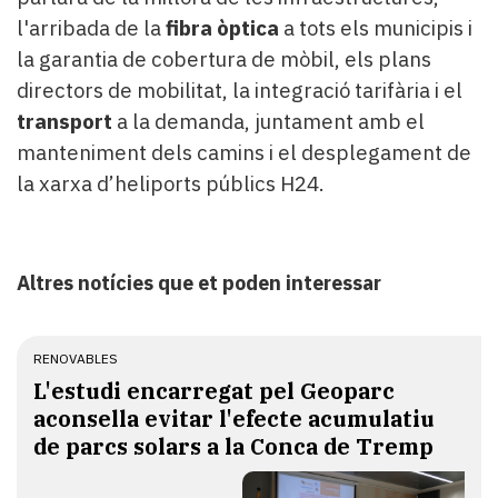
l'arribada de la
fibra òptica
a tots els municipis i
la garantia de cobertura de mòbil, els plans
directors de mobilitat, la integració tarifària i el
transport
a la demanda, juntament amb el
manteniment dels camins i el desplegament de
la xarxa d’heliports públics H24.
Altres notícies que et poden interessar
RENOVABLES
L'estudi encarregat pel Geoparc
aconsella evitar l'efecte acumulatiu
de parcs solars a la Conca de Tremp