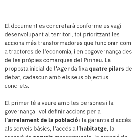
El document es concretarà conforme es vagi
desenvolupant al territori, tot prioritzant les
accions més transformadores que funcionin com
a tractores de l'economia, i en cogovernança des
de les pròpies comarques del Pirineu. La
proposta inicial de l'Agenda fixa
quatre pilars
de
debat, cadascun amb els seus objectius
concrets.
El primer té a veure amb les persones i la
governança i vol definir accions per a
l'
arrelament de la població
i la garantia d'accés
als serveis bàsics, l'accés a l’
habitatge
, la