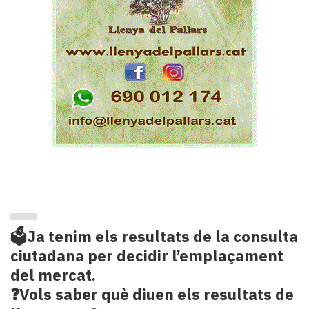
🗳️Ja tenim els resultats de la consulta
ciutadana per decidir l’emplaçament
del mercat.
❓Vols saber què diuen els resultats de