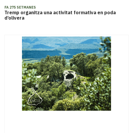
FA 275 SETMANES
Tremp organitza una activitat formativa en poda
d’olivera