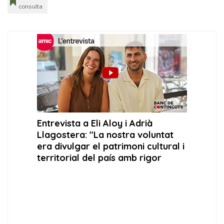
consulta