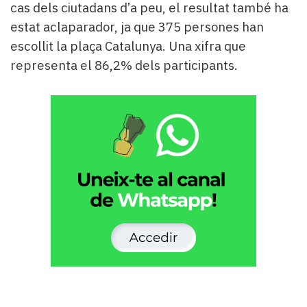
cas dels ciutadans d’a peu, el resultat també ha
estat aclaparador, ja que 375 persones han
escollit la plaça Catalunya. Una xifra que
representa el 86,2% dels participants.