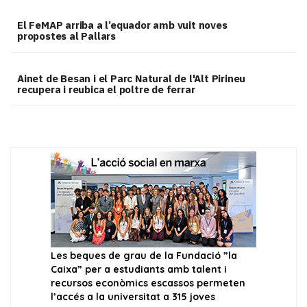
El FeMAP arriba a l’equador amb vuit noves
propostes al Pallars
Ainet de Besan i el Parc Natural de l'Alt Pirineu
recupera i reubica el poltre de ferrar