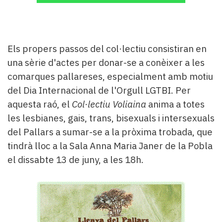
Els propers passos del col·lectiu consistiran en
una sèrie d'actes per donar-se a conèixer a les
comarques pallareses, especialment amb motiu
del Dia Internacional de l'Orgull LGTBI. Per
aquesta raó, el
Col·lectiu Voliaina
anima a totes
les lesbianes, gais, trans, bisexuals i intersexuals
del Pallars a sumar-se a la pròxima trobada, que
tindrà lloc a la Sala Anna Maria Janer de la Pobla
el dissabte 13 de juny, a les 18h.