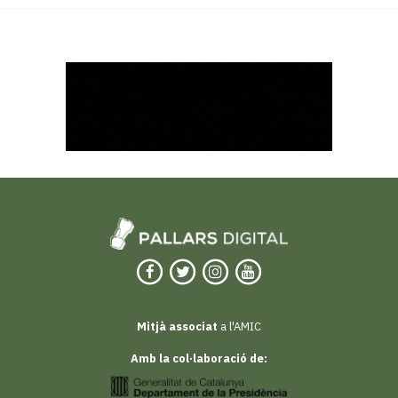
Mitjà associat
a l'AMIC
Amb la col·laboració de: