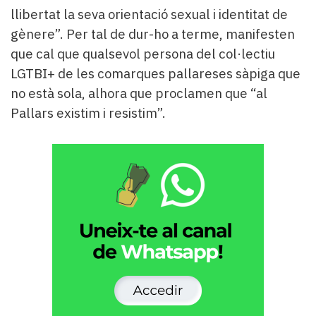
llibertat la seva orientació sexual i identitat de
gènere”. Per tal de dur-ho a terme, manifesten
que cal que qualsevol persona del col·lectiu
LGTBI+ de les comarques pallareses sàpiga que
no està sola, alhora que proclamen que “al
Pallars existim i resistim”.