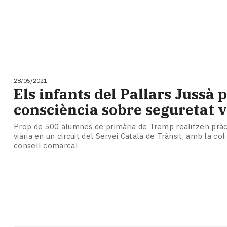
28/05/2021
​Els infants del Pallars Jussà
consciència sobre seguretat v
Prop de 500 alumnes de primària de Tremp realitzen pràc
viària en un circuit del Servei Català de Trànsit, amb la col
consell comarcal