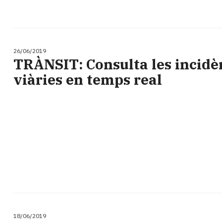
26/06/2019
TRÀNSIT: Consulta les incidè
viàries en temps real
18/06/2019