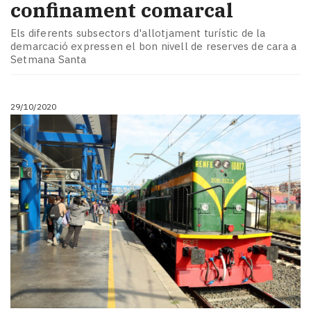
confinament comarcal
Els diferents subsectors d'allotjament turístic de la
demarcació expressen el bon nivell de reserves de cara a
Setmana Santa
29/10/2020