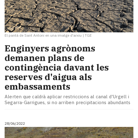
El pantà de Sant Antoni en una imatge d'arxiu
|
TGE
Enginyers agrònoms
demanen plans de
contingència davant les
reserves d'aigua als
embassaments
Alerten que caldrà aplicar restriccions al canal d'Urgell i
Segarra-Garrigues, si no arriben precipitacions abundants
28/06/2022