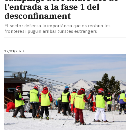
l'entrada a la fase 1 del
desconfinament
El sector defensa la importància que es reobrin les
fronteres i puguin arribar turistes estrangers
12/03/2020