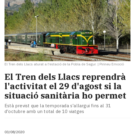
El Tren dels Llacs aturat a l'estació de la Pobla de Segur.
|
Pirineu Emoció
El Tren dels Llacs reprendrà
l'activitat el 29 d'agost si la
situació sanitària ho permet
Està previst que la temporada s'allargui fins al 31
d'octubre amb un total de 10 viatges
03/08/2020