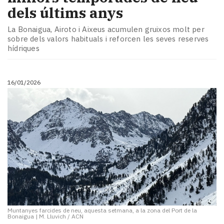
dels últims anys
La Bonaigua, Airoto i Aixeus acumulen gruixos molt per
sobre dels valors habituals i reforcen les seves reserves
hídriques
16/01/2026
Muntanyes farcides de neu, aquesta setmana, a la zona del Port de la
Bonaigua
|
M. Lluvich / ACN