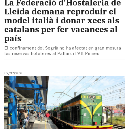
La Federació d'Hostaleria de
Lleida demana reproduir el
model italià i donar xecs als
catalans per fer vacances al
país
El confinament del Segrià no ha afectat en gran mesura
les reserves hoteleres al Pallars i l'Alt Pirineu
07/07/2020