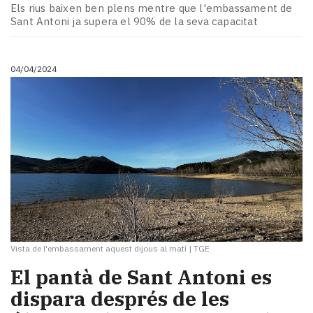
Els rius baixen ben plens mentre que l'embassament de
Sant Antoni ja supera el 90% de la seva capacitat
04/04/2024
Vista de l'embassament aquest dijous al matí
|
TGE
El pantà de Sant Antoni es
dispara després de les