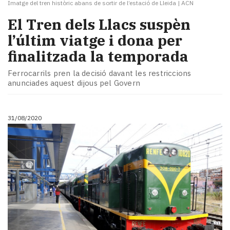
Imatge del tren històric abans de sortir de l’estació de Lleida
|
ACN
El Tren dels Llacs suspèn
l’últim viatge i dona per
finalitzada la temporada
Ferrocarrils pren la decisió davant les restriccions
anunciades aquest dijous pel Govern
31/08/2020