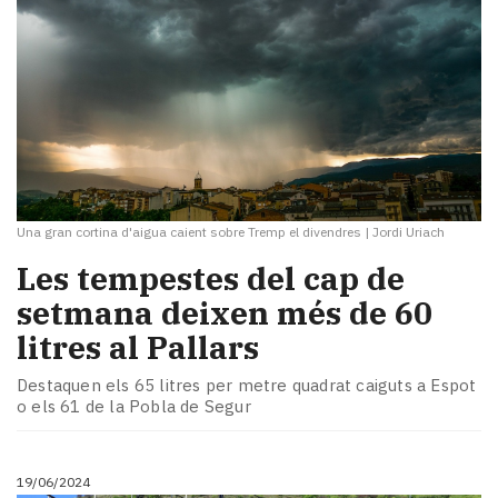
Una gran cortina d'aigua caient sobre Tremp el divendres
|
Jordi Uriach
Les tempestes del cap de
setmana deixen més de 60
litres al Pallars
Destaquen els 65 litres per metre quadrat caiguts a Espot
o els 61 de la Pobla de Segur
19/06/2024