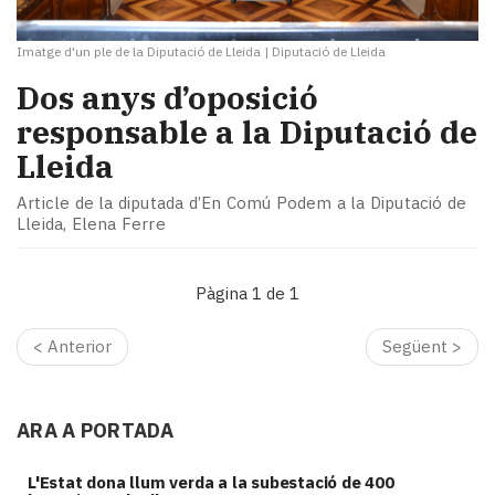
Imatge d'un ple de la Diputació de Lleida
|
Diputació de Lleida
Dos anys d’oposició
responsable a la Diputació de
Lleida
Article de la diputada d’En Comú Podem a la Diputació de
Lleida, Elena Ferre
Pàgina 1 de 1
< Anterior
Següent >
ARA A PORTADA
L'Estat dona llum verda a la subestació de 400