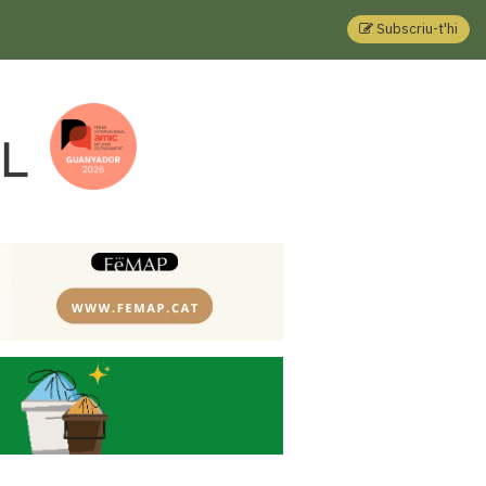
Subscriu-t'hi