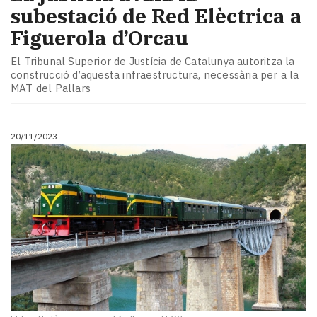
subestació de Red Elèctrica a
Figuerola d’Orcau
El Tribunal Superior de Justícia de Catalunya autoritza la
construcció d’aquesta infraestructura, necessària per a la
MAT del Pallars
20/11/2023