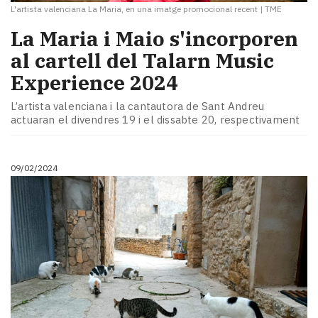
L'artista valenciana La Maria, en una imatge promocional recent
|
TME
La Maria i Maio s'incorporen
al cartell del Talarn Music
Experience 2024
L’artista valenciana i la cantautora de Sant Andreu
actuaran el divendres 19 i el dissabte 20, respectivament
09/02/2024