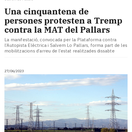
Una cinquantena de
persones protesten a Tremp
contra la MAT del Pallars
La manifestació, convocada per la Plataforma contra
l’Autopista Elèctrica i Salvem Lo Pallars, forma part de les
mobilitzacions d’arreu de l’estat realitzades dissabte
27/06/2023