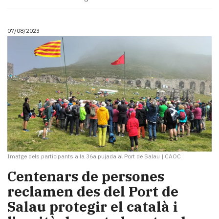
07/08/2023
Imatge dels participants a la 36a pujada al Port de Salau
|
CAOC
Centenars de persones
reclamen des del Port de
Salau protegir el català i