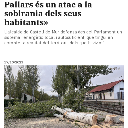
Pallars és un atac a la
sobirania dels seus
habitants»
L'alcalde de Castell de Mur defensa des del Parlament un
sistema "energètic local i autosuficient, que tingui en
compte la realitat del territori i dels que hi vivim"
17/10/2023