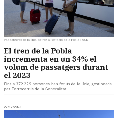
Passatgeres de la línia de tren a l'estació de la Pobla
|
ACN
​El tren de la Pobla
incrementa en un 34% el
volum de passatgers durant
el 2023
Fins a 372.229 persones han fet ús de la línia, gestionada
per Ferrocarrils de la Generalitat
22/12/2023