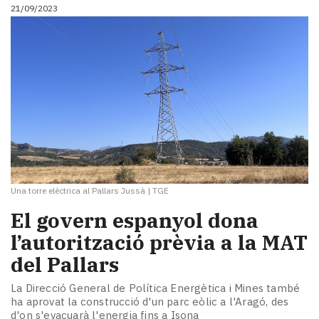
21/09/2023
Una torre elèctrica al Pallars Jussà
|
TGE
El govern espanyol dona
l’autorització prèvia a la MAT
del Pallars
La Direcció General de Política Energètica i Mines també
ha aprovat la construcció d'un parc eòlic a l'Aragó, des
d'on s'evacuarà l'energia fins a Isona