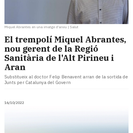
Miquel Abrantes en una imatge d'arxiu
|
Salut
El trempolí Miquel Abrantes,
nou gerent de la Regió
Sanitària de l'Alt Pirineu i
Aran
Substitueix al doctor Felip Benavent arran de la sortida de
Junts per Catalunya del Govern
16/10/2022