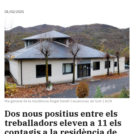
01/02/2021
Pla general de la residència Àngel Serafí Casanovas de Sort
|
ACN
Dos nous positius entre els
treballadors eleven a 11 els
contagis a la residència de