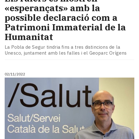
«esperançats» amb la
possible declaració com a
Patrimoni Immaterial de la
Humanitat
La Pobla de Segur tindria fins a tres distincions de la
Unesco, juntament amb les falles i el Geoparc Orígens
02/11/2022