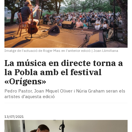
Imatge de l'actuació de Roger Mas en l'anterior edició
|
Joan Llimiñana
La música en directe torna a
la Pobla amb el festival
«Orígens»
Pedro Pastor, Joan Miquel Oliver i Núria Graham seran els
artistes d'aquesta edició
13/07/2021